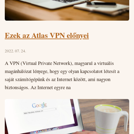
Ezek az Atlas VPN előnyei
2022. 07. 24.
A VPN (Virtual Private Network), magyarul a virtuális
magánhálózat lényege, hogy egy olyan kapcsolatot létesít a
saját számítógépünk és az Internet között, ami nagyon
biztonságos. Az Internet egyre na