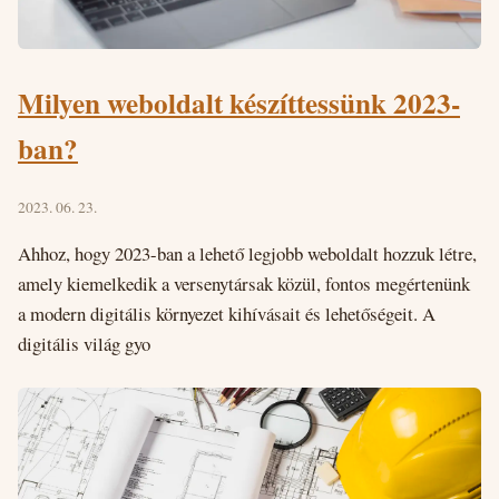
Milyen weboldalt készíttessünk 2023-
ban?
2023. 06. 23.
Ahhoz, hogy 2023-ban a lehető legjobb weboldalt hozzuk létre,
amely kiemelkedik a versenytársak közül, fontos megértenünk
a modern digitális környezet kihívásait és lehetőségeit. A
digitális világ gyo