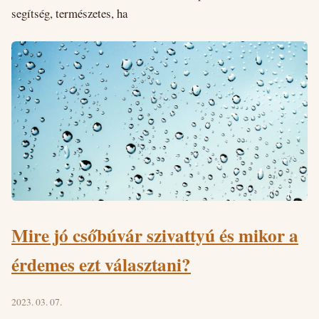
segítség, természetes, ha
Mire jó csőbúvár szivattyú és mikor a
érdemes ezt választani?
2023. 03. 07.