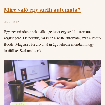
Mire való egy szelfi automata?
2022. 08. 05.
Egyszer mindenkinek szüksége lehet egy szelfi automata
segítségére. De nézzük, mi is az a selfie automata, azaz a Photo
Booth! Magyarra fordítva talán úgy lehetne mondani, hogy
fotófülke. Szakmai körö