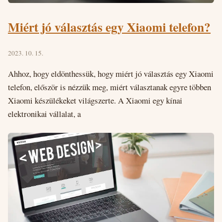
Miért jó választás egy Xiaomi telefon?
2023. 10. 15.
Ahhoz, hogy eldönthessük, hogy miért jó választás egy Xiaomi
telefon, először is nézzük meg, miért választanak egyre többen
Xiaomi készülékeket világszerte. A Xiaomi egy kínai
elektronikai vállalat, a