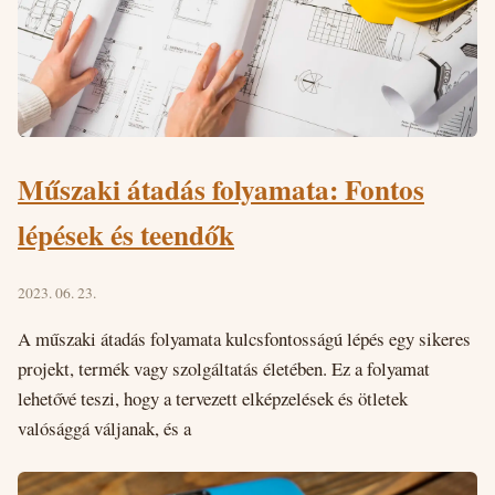
Műszaki átadás folyamata: Fontos
lépések és teendők
2023. 06. 23.
A műszaki átadás folyamata kulcsfontosságú lépés egy sikeres
projekt, termék vagy szolgáltatás életében. Ez a folyamat
lehetővé teszi, hogy a tervezett elképzelések és ötletek
valósággá váljanak, és a