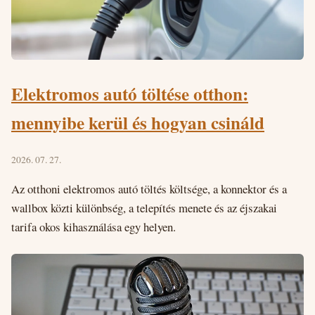
Elektromos autó töltése otthon:
mennyibe kerül és hogyan csináld
2026. 07. 27.
Az otthoni elektromos autó töltés költsége, a konnektor és a
wallbox közti különbség, a telepítés menete és az éjszakai
tarifa okos kihasználása egy helyen.