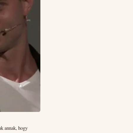
nk annak, hogy