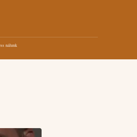
ss nálunk