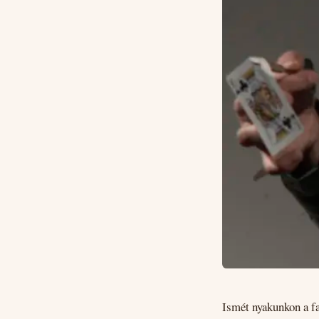
Ismét nyakunkon a f