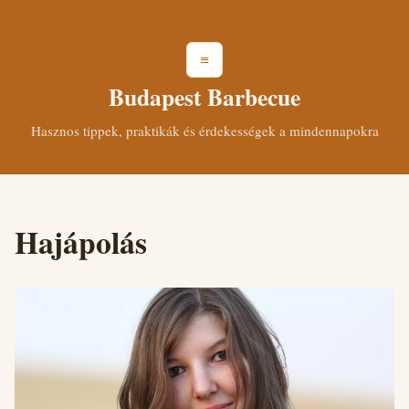
≡
Budapest Barbecue
Hasznos tippek, praktikák és érdekességek a mindennapokra
Hajápolás