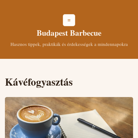
≡
Budapest Barbecue
Hasznos tippek, praktikák és érdekességek a mindennapokra
Kávéfogyasztás