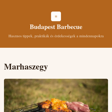
≡
Budapest Barbecue
Hasznos tippek, praktikák és érdekességek a mindennapokra
Marhaszegy