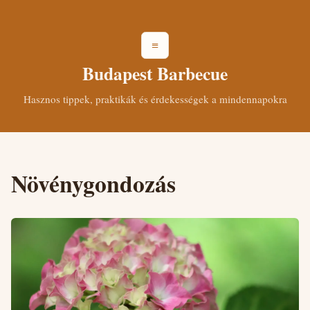
≡
Budapest Barbecue
Hasznos tippek, praktikák és érdekességek a mindennapokra
Növénygondozás