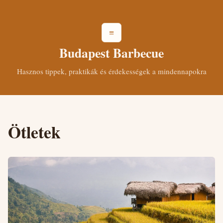
≡
Budapest Barbecue
Hasznos tippek, praktikák és érdekességek a mindennapokra
Ötletek