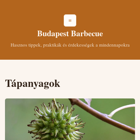
≡
Budapest Barbecue
Hasznos tippek, praktikák és érdekességek a mindennapokra
Tápanyagok