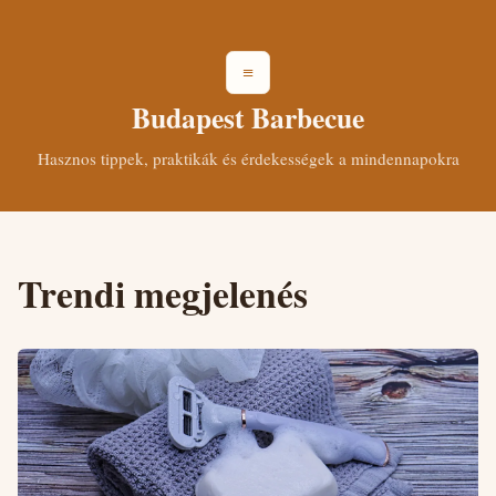
≡
Budapest Barbecue
Hasznos tippek, praktikák és érdekességek a mindennapokra
Trendi megjelenés