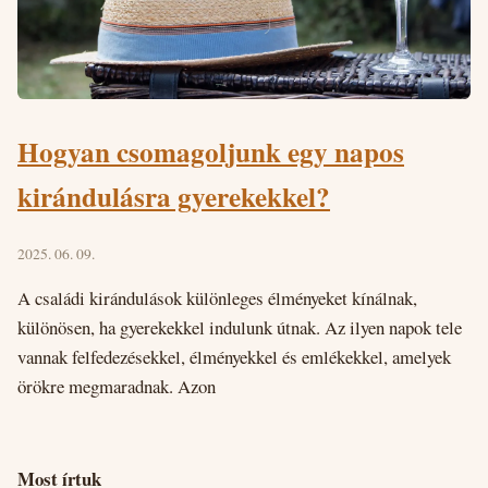
Hogyan csomagoljunk egy napos
kirándulásra gyerekekkel?
2025. 06. 09.
A családi kirándulások különleges élményeket kínálnak,
különösen, ha gyerekekkel indulunk útnak. Az ilyen napok tele
vannak felfedezésekkel, élményekkel és emlékekkel, amelyek
örökre megmaradnak. Azon
Most írtuk